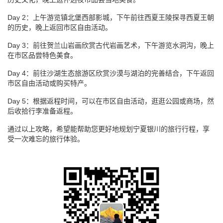
Day 2：上午游览镇北堡西部影城，下午前往西夏王陵探寻西夏王朝
的历史，晚上返回市区自由活动。
Day 3：前往贺兰山岩画欣赏古代岩画艺术，下午游览水洞沟，晚上
在市区品尝特色美食。
Day 4：前往沙湖生态旅游区欣赏沙漠与湖泊的完善结合，下午返回
市区自由活动或购买特产。
Day 5：根据返程时间，可以在市区自由活动，逛逛公园或商场，然
后收拾行李准备返程。
通过以上攻略，希望能帮助您更好地规划宁夏银川的旅行行程，享
受一次难忘的旅行体验。