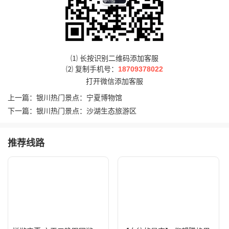
⑴ 长按识别二维码添加客服
⑵ 复制手机号：
18709378022
打开微信添加客服
上一篇：
银川热门景点：宁夏博物馆
下一篇：
银川热门景点：沙湖生态旅游区
推荐线路