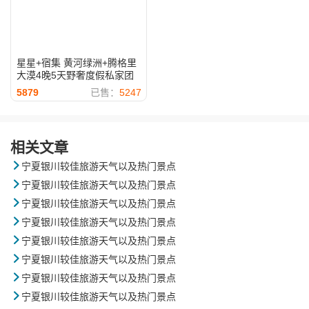
星星+宿集 黄河绿洲+腾格里
大漠4晚5天野奢度假私家团
5879
已售：
5247
相关文章

宁夏银川较佳旅游天气以及热门景点

宁夏银川较佳旅游天气以及热门景点

宁夏银川较佳旅游天气以及热门景点

宁夏银川较佳旅游天气以及热门景点

宁夏银川较佳旅游天气以及热门景点

宁夏银川较佳旅游天气以及热门景点

宁夏银川较佳旅游天气以及热门景点

宁夏银川较佳旅游天气以及热门景点