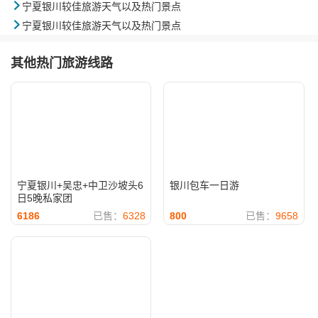

宁夏银川较佳旅游天气以及热门景点

宁夏银川较佳旅游天气以及热门景点
其他热门旅游线路
宁夏银川+吴忠+中卫沙坡头6
银川包车一日游
日5晚私家团
6186
已售：
6328
800
已售：
9658