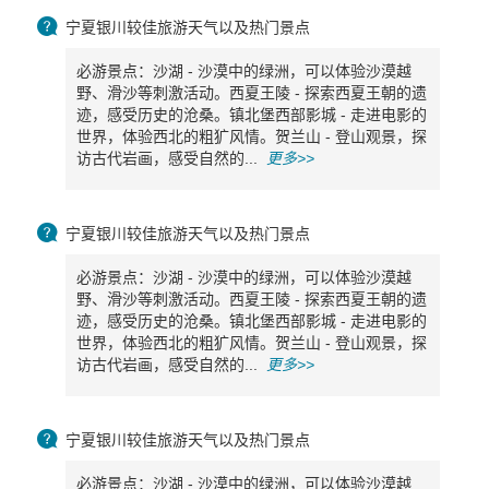

宁夏银川较佳旅游天气以及热门景点
必游景点：沙湖 - 沙漠中的绿洲，可以体验沙漠越
野、滑沙等刺激活动。西夏王陵 - 探索西夏王朝的遗
迹，感受历史的沧桑。镇北堡西部影城 - 走进电影的
世界，体验西北的粗犷风情。贺兰山 - 登山观景，探
访古代岩画，感受自然的...
更多>>

宁夏银川较佳旅游天气以及热门景点
必游景点：沙湖 - 沙漠中的绿洲，可以体验沙漠越
野、滑沙等刺激活动。西夏王陵 - 探索西夏王朝的遗
迹，感受历史的沧桑。镇北堡西部影城 - 走进电影的
世界，体验西北的粗犷风情。贺兰山 - 登山观景，探
访古代岩画，感受自然的...
更多>>

宁夏银川较佳旅游天气以及热门景点
必游景点：沙湖 - 沙漠中的绿洲，可以体验沙漠越