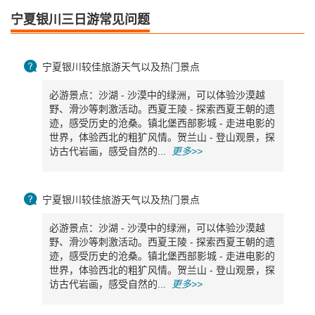
宁夏银川三日游常见问题

宁夏银川较佳旅游天气以及热门景点
必游景点：沙湖 - 沙漠中的绿洲，可以体验沙漠越
野、滑沙等刺激活动。西夏王陵 - 探索西夏王朝的遗
迹，感受历史的沧桑。镇北堡西部影城 - 走进电影的
世界，体验西北的粗犷风情。贺兰山 - 登山观景，探
访古代岩画，感受自然的...
更多>>

宁夏银川较佳旅游天气以及热门景点
必游景点：沙湖 - 沙漠中的绿洲，可以体验沙漠越
野、滑沙等刺激活动。西夏王陵 - 探索西夏王朝的遗
迹，感受历史的沧桑。镇北堡西部影城 - 走进电影的
世界，体验西北的粗犷风情。贺兰山 - 登山观景，探
访古代岩画，感受自然的...
更多>>