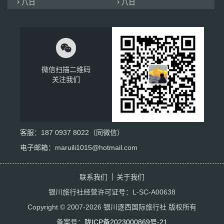
八日
八日



微信扫描二维码
关注我们
客服：
187 0937 8022
（同微信）
电子邮箱：maruili1015@hotmail.com
联系我们
关于我们
银川旅行社经营许可证号：L-SC-A00638
Copyright © 2007-2026 银川逐西国际旅行社 版权所有
备案号：
陇ICP备2023000869号-21