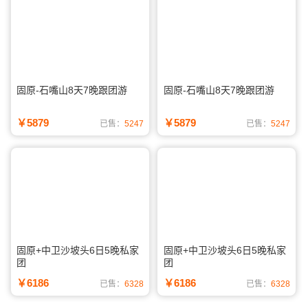
固原-石嘴山8天7晚跟团游
固原-石嘴山8天7晚跟团游
￥5879
￥5879
已售：
5247
已售：
5247
固原+中卫沙坡头6日5晚私家
固原+中卫沙坡头6日5晚私家
团
团
￥6186
￥6186
已售：
6328
已售：
6328