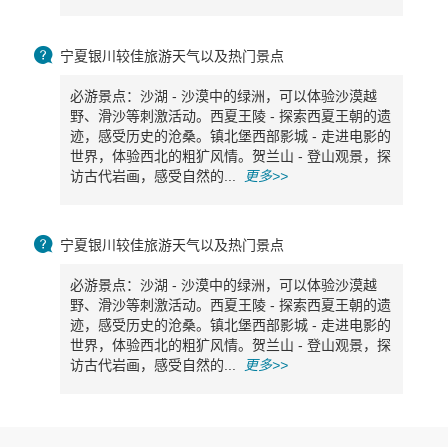

宁夏银川较佳旅游天气以及热门景点
必游景点：沙湖 - 沙漠中的绿洲，可以体验沙漠越
野、滑沙等刺激活动。西夏王陵 - 探索西夏王朝的遗
迹，感受历史的沧桑。镇北堡西部影城 - 走进电影的
世界，体验西北的粗犷风情。贺兰山 - 登山观景，探
访古代岩画，感受自然的...
更多>>

宁夏银川较佳旅游天气以及热门景点
必游景点：沙湖 - 沙漠中的绿洲，可以体验沙漠越
野、滑沙等刺激活动。西夏王陵 - 探索西夏王朝的遗
迹，感受历史的沧桑。镇北堡西部影城 - 走进电影的
世界，体验西北的粗犷风情。贺兰山 - 登山观景，探
访古代岩画，感受自然的...
更多>>