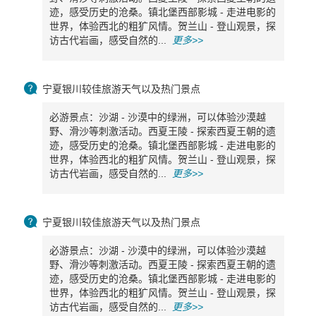
迹，感受历史的沧桑。镇北堡西部影城 - 走进电影的
世界，体验西北的粗犷风情。贺兰山 - 登山观景，探
访古代岩画，感受自然的...
更多>>

宁夏银川较佳旅游天气以及热门景点
必游景点：沙湖 - 沙漠中的绿洲，可以体验沙漠越
野、滑沙等刺激活动。西夏王陵 - 探索西夏王朝的遗
迹，感受历史的沧桑。镇北堡西部影城 - 走进电影的
世界，体验西北的粗犷风情。贺兰山 - 登山观景，探
访古代岩画，感受自然的...
更多>>

宁夏银川较佳旅游天气以及热门景点
必游景点：沙湖 - 沙漠中的绿洲，可以体验沙漠越
野、滑沙等刺激活动。西夏王陵 - 探索西夏王朝的遗
迹，感受历史的沧桑。镇北堡西部影城 - 走进电影的
世界，体验西北的粗犷风情。贺兰山 - 登山观景，探
访古代岩画，感受自然的...
更多>>