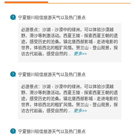

宁夏银川较佳旅游天气以及热门景点
必游景点：沙湖 - 沙漠中的绿洲，可以体验沙漠越
野、滑沙等刺激活动。西夏王陵 - 探索西夏王朝的遗
迹，感受历史的沧桑。镇北堡西部影城 - 走进电影的
世界，体验西北的粗犷风情。贺兰山 - 登山观景，探
访古代岩画，感受自然的...
更多>>

宁夏银川较佳旅游天气以及热门景点
必游景点：沙湖 - 沙漠中的绿洲，可以体验沙漠越
野、滑沙等刺激活动。西夏王陵 - 探索西夏王朝的遗
迹，感受历史的沧桑。镇北堡西部影城 - 走进电影的
世界，体验西北的粗犷风情。贺兰山 - 登山观景，探
访古代岩画，感受自然的...
更多>>

宁夏银川较佳旅游天气以及热门景点