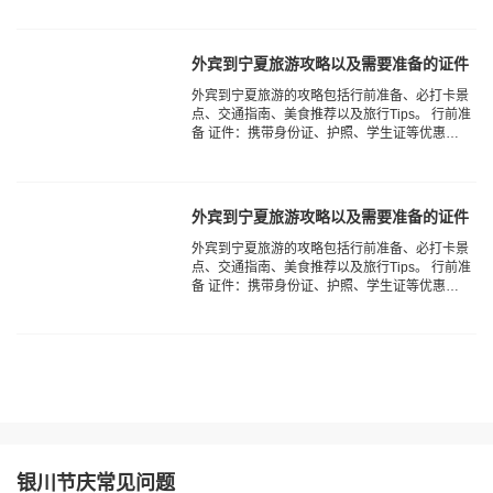
件，以及驾照（如果需要自驾）。 ‌电器‌：手
机、充电器、耳机、充电宝、自拍杆、相...
外宾到宁夏旅游攻略以及需要准备的证件
‌外宾到宁夏旅游的攻略‌包括行前准备、必打卡景
点、交通指南、美食推荐以及旅行Tips。 行前准
备 ‌证件‌：携带身份证、护照、学生证等优惠证
件，以及驾照（如果需要自驾）。 ‌电器‌：手
机、充电器、耳机、充电宝、自拍杆、相...
外宾到宁夏旅游攻略以及需要准备的证件
‌外宾到宁夏旅游的攻略‌包括行前准备、必打卡景
点、交通指南、美食推荐以及旅行Tips。 行前准
备 ‌证件‌：携带身份证、护照、学生证等优惠证
件，以及驾照（如果需要自驾）。 ‌电器‌：手
机、充电器、耳机、充电宝、自拍杆、相...
银川节庆常见问题