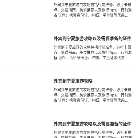
‌外宾到宁夏旅游的攻略‌包括行前准备、必打卡景
点、交通指南、美食推荐以及旅行Tips。 行前准
备 ‌证件‌：携带身份证、护照、学生证等优惠证
件，以及驾照（如果需要自驾）。 ‌电器‌：手
机、充电器、耳机、充电宝、自拍杆、相...
外宾到宁夏旅游攻略以及需要准备的证件
‌外宾到宁夏旅游的攻略‌包括行前准备、必打卡景
点、交通指南、美食推荐以及旅行Tips。 行前准
备 ‌证件‌：携带身份证、护照、学生证等优惠证
件，以及驾照（如果需要自驾）。 ‌电器‌：手
机、充电器、耳机、充电宝、自拍杆、相...
外宾到宁夏旅游攻略
‌外宾到宁夏旅游的攻略‌包括行前准备、必打卡景
点、交通指南、美食推荐以及旅行Tips。 行前准
备 ‌证件‌：携带身份证、护照、学生证等优惠证
件，以及驾照（如果需要自驾）。 ‌电器‌：手
机、充电器、耳机、充电宝、自拍杆、相...
外宾到宁夏旅游攻略以及需要准备的证件
‌外宾到宁夏旅游的攻略‌包括行前准备、必打卡景
点、交通指南、美食推荐以及旅行Tips。 行前准