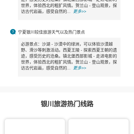
世界，体验西北的粗犷风情。贺兰山 - 登山观景，探
访古代岩画，感受自然的...
更多>>

宁夏银川较佳旅游天气以及热门景点
必游景点：沙湖 - 沙漠中的绿洲，可以体验沙漠越
野、滑沙等刺激活动。西夏王陵 - 探索西夏王朝的遗
迹，感受历史的沧桑。镇北堡西部影城 - 走进电影的
世界，体验西北的粗犷风情。贺兰山 - 登山观景，探
访古代岩画，感受自然的...
更多>>
银川旅游热门线路