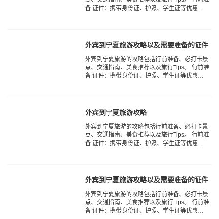
备 ‌证件‌：携带身份证、护照、学生证等优惠证
件，以及驾照（如果需要自驾）。 ‌电器‌：手
机、充电器、耳机、充电宝、自拍杆、相...
外宾到宁夏旅游攻略以及需要准备的证件
‌外宾到宁夏旅游的攻略‌包括行前准备、必打卡景
点、交通指南、美食推荐以及旅行Tips。 行前准
备 ‌证件‌：携带身份证、护照、学生证等优惠证
件，以及驾照（如果需要自驾）。 ‌电器‌：手
机、充电器、耳机、充电宝、自拍杆、相...
外宾到宁夏旅游攻略
‌外宾到宁夏旅游的攻略‌包括行前准备、必打卡景
点、交通指南、美食推荐以及旅行Tips。 行前准
备 ‌证件‌：携带身份证、护照、学生证等优惠证
件，以及驾照（如果需要自驾）。 ‌电器‌：手
机、充电器、耳机、充电宝、自拍杆、相...
外宾到宁夏旅游攻略以及需要准备的证件
‌外宾到宁夏旅游的攻略‌包括行前准备、必打卡景
点、交通指南、美食推荐以及旅行Tips。 行前准
备 ‌证件‌：携带身份证、护照、学生证等优惠证