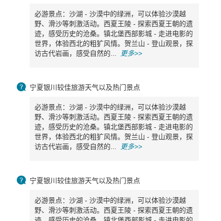
必游景点：沙湖 - 沙漠中的绿洲，可以体验沙漠越
野、滑沙等刺激活动。西夏王陵 - 探索西夏王朝的遗
迹，感受历史的沧桑。镇北堡西部影城 - 走进电影的
世界，体验西北的粗犷风情。贺兰山 - 登山观景，探
访古代岩画，感受自然的...
更多>>

宁夏银川较佳旅游天气以及热门景点
必游景点：沙湖 - 沙漠中的绿洲，可以体验沙漠越
野、滑沙等刺激活动。西夏王陵 - 探索西夏王朝的遗
迹，感受历史的沧桑。镇北堡西部影城 - 走进电影的
世界，体验西北的粗犷风情。贺兰山 - 登山观景，探
访古代岩画，感受自然的...
更多>>

宁夏银川较佳旅游天气以及热门景点
必游景点：沙湖 - 沙漠中的绿洲，可以体验沙漠越
野、滑沙等刺激活动。西夏王陵 - 探索西夏王朝的遗
迹，感受历史的沧桑。镇北堡西部影城 - 走进电影的