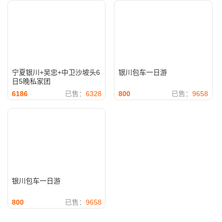
宁夏银川+吴忠+中卫沙坡头6
银川包车一日游
日5晚私家团
6186
已售：
6328
800
已售：
9658
银川包车一日游
800
已售：
9658