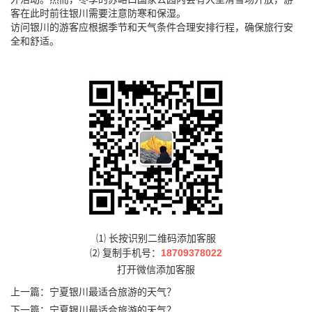
客在此时前往银川需要注意防寒和保湿。
访问银川的游客应根据季节和天气条件合理安排行程，确保旅行安
全和舒适。
⑴ 长按识别二维码添加客服
⑵ 复制手机号：
18709378022
打开微信添加客服
上一篇：
宁夏银川最适合旅游的天气？
下一篇：
宁夏银川最适合旅游的天气？