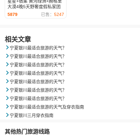
星星+宿集 黄河绿洲+腾格里
大漠4晚5天野奢度假私家团
5879
已售：
5247
相关文章

宁夏银川最适合旅游的天气？

宁夏银川最适合旅游的天气？

宁夏银川最适合旅游的天气？

宁夏银川最适合旅游的天气？

宁夏银川最适合旅游的天气？

宁夏银川最适合旅游的天气？

宁夏银川最适合旅游的天气？

宁夏银川最适合旅游的天气及穿衣指南

宁夏银川三月穿衣指南
其他热门旅游线路