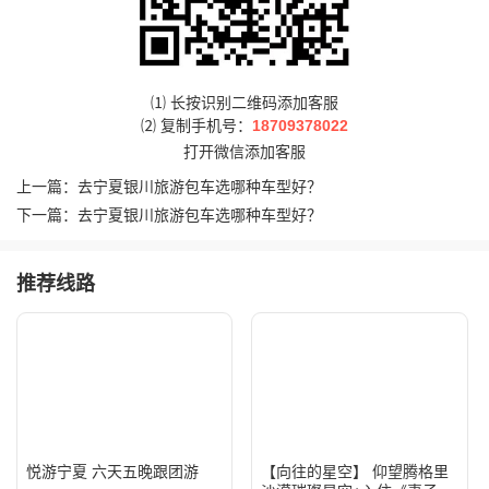
⑴ 长按识别二维码添加客服
⑵ 复制手机号：
18709378022
打开微信添加客服
上一篇：
去宁夏银川旅游包车选哪种车型好？
下一篇：
去宁夏银川旅游包车选哪种车型好？
推荐线路
悦游宁夏 六天五晚跟团游
【向往的星空】 仰望腾格里