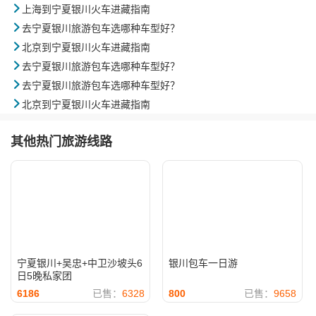

上海到宁夏银川火车进藏指南

去宁夏银川旅游包车选哪种车型好？

北京到宁夏银川火车进藏指南

去宁夏银川旅游包车选哪种车型好？

去宁夏银川旅游包车选哪种车型好？

北京到宁夏银川火车进藏指南
其他热门旅游线路
宁夏银川+吴忠+中卫沙坡头6
银川包车一日游
日5晚私家团
6186
已售：
6328
800
已售：
9658