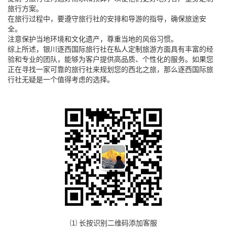
旅行方案。
在旅行过程中，要遵守旅行社的安排和导游的指导，确保旅途安
全。
注意保护当地环境和文化遗产，尊重当地的风俗习惯。
综上所述，银川逐西国际旅行社在私人定制旅游方面具有丰富的经
验和专业的团队，能够为客户提供高品质、个性化的服务。如果您
正在寻找一家可靠的旅行社来规划您的西北之旅，那么逐西国际旅
行社无疑是一个值得考虑的选择。
⑴ 长按识别二维码添加客服