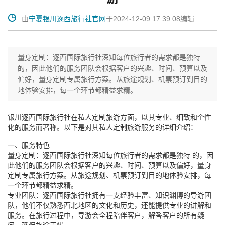

由
宁夏银川逐西旅行社官网
于2024-12-09 17:39:08编辑
量身定制：逐西国际旅行社深知每位旅行者的需求都是独特
的，因此他们的服务团队会根据客户的兴趣、时间、预算以及
偏好，量身定制专属旅行方案。从旅途规划、机票预订到目的
地体验安排，每一个环节都精益求精。
银川逐西国际旅行社在私人定制旅游方面，以其专业、细致和个性
化的服务而著称。以下是对其私人定制旅游服务的详细介绍：
一、服务特色
量身定制：逐西国际旅行社深知每位旅行者的需求都是独特 的，因
此他们的服务团队会根据客户的兴趣、时间、预算以及偏好，量身
定制专属旅行方案。从旅途规划、机票预订到目的地体验安排，每
一个环节都精益求精。
专业团队：逐西国际旅行社拥有一支经验丰富、知识渊博的导游团
队，他们不仅熟悉西北地区的文化和历史，还能提供专业的讲解和
服务。在旅行过程中，导游会全程陪伴客户，解答客户的所有疑