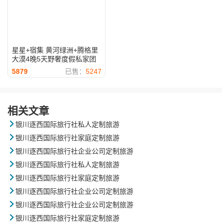
星星+宿集 黄河绿洲+腾格里
大漠4晚5天野奢度假私家团
5879
已售：
5247
相关文章

银川逐西国际旅行社私人定制旅游

银川逐西国际旅行社家庭定制旅游

银川逐西国际旅行社企业公司定制旅游

银川逐西国际旅行社私人定制旅游

银川逐西国际旅行社家庭定制旅游

银川逐西国际旅行社企业公司定制旅游

银川逐西国际旅行社企业公司定制旅游

银川逐西国际旅行社家庭定制旅游