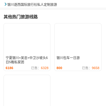

银川逐西国际旅行社私人定制旅游
其他热门旅游线路
宁夏银川+吴忠+中卫沙坡头6
银川包车一日游
日5晚私家团
6186
已售：
6328
800
已售：
9658